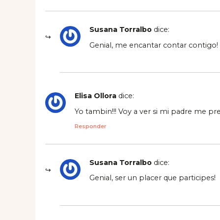
Susana Torralbo
dice:
Genial, me encantar contar contigo!
Elisa Ollora
dice:
Yo tambin!!! Voy a ver si mi padre me pr
Responder
Susana Torralbo
dice:
Genial, ser un placer que participes!