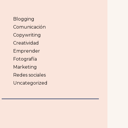
Blogging
Comunicación
Copywriting
Creatividad
Emprender
Fotografía
Marketing
Redes sociales
Uncategorized