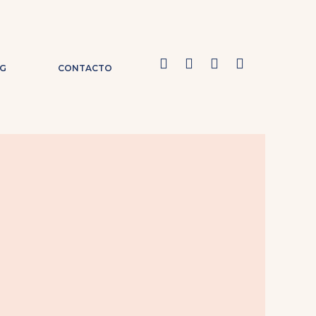
G
CONTACTO