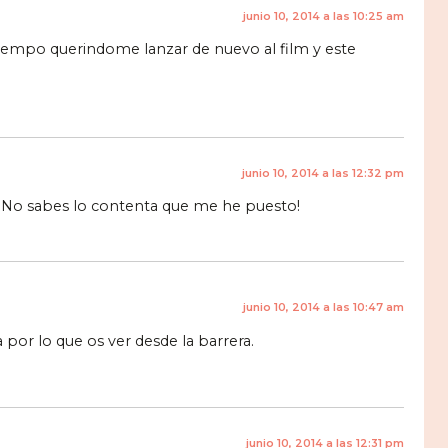
junio 10, 2014 a las 10:25 am
iempo querindome lanzar de nuevo al film y este
junio 10, 2014 a las 12:32 pm
u! No sabes lo contenta que me he puesto!
junio 10, 2014 a las 10:47 am
por lo que os ver desde la barrera.
junio 10, 2014 a las 12:31 pm