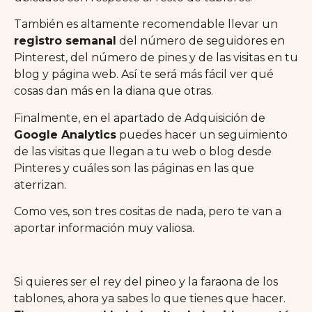
También es altamente recomendable llevar un
registro semanal
del número de seguidores en
Pinterest, del número de pines y de las visitas en tu
blog y página web. Así te será más fácil ver qué
cosas dan más en la diana que otras.
Finalmente, en el apartado de Adquisición de
Google Analytics
puedes hacer un seguimiento
de las visitas que llegan a tu web o blog desde
Pinteres y cuáles son las páginas en las que
aterrizan.
Como ves, son tres cositas de nada, pero te van a
aportar información muy valiosa.
Si quieres ser el rey del pineo y la faraona de los
tablones, ahora ya sabes lo que tienes que hacer.