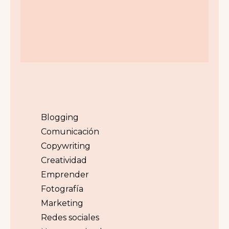
Blogging
Comunicación
Copywriting
Creatividad
Emprender
Fotografía
Marketing
Redes sociales