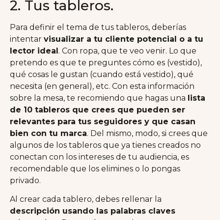
2. Tus tableros.
Para definir el tema de tus tableros, deberías
intentar
visualizar a tu cliente potencial o a tu
lector ideal
. Con ropa, que te veo venir. Lo que
pretendo es que te preguntes cómo es (vestido),
qué cosas le gustan (cuando está vestido), qué
necesita (en general), etc. Con esta información
sobre la mesa, te recomiendo que hagas una
lista
de 10 tableros que crees que pueden ser
relevantes para tus seguidores y que casan
bien con tu marca
. Del mismo, modo, si crees que
algunos de los tableros que ya tienes creados no
conectan con los intereses de tu audiencia, es
recomendable que los elimines o lo pongas
privado.
Al crear cada tablero, debes rellenar la
descripción usando las palabras claves