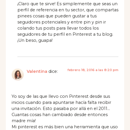
¡Claro que te sirve! Es simplemente que seas un
perfil de referencia en tu sector, que compartas
pinees cosas que pueden gustar a tus
seguidores potenciales y entre pin y pin ir
colando tus posts para llevar todos los
seguidores de tu perfil en Pinterest a tu blog.
¡Un beso, guapa!
febrero 18, 2016 a las 8:20 pm
Valentina
dice:
Yo soy de las que llevo con Pinterest desde sus
inicios cuando para apuntarse hacía falta recibir
una invitación. Esto pasaba por allá en el 2011…
Cuantas cosas han cambiado desde entonces
madre mía!
Mi pinterest es más bien una herramienta que uso