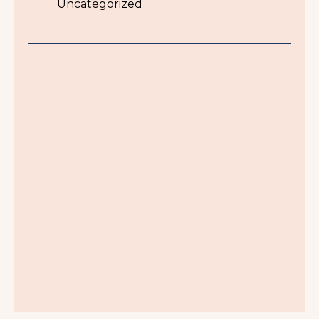
Uncategorized