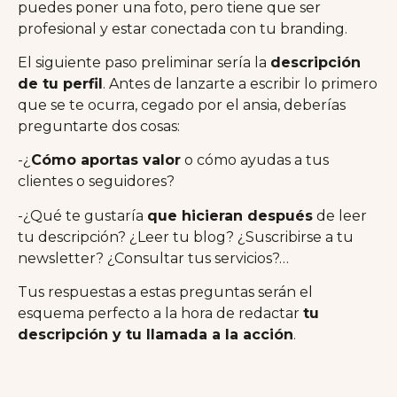
puedes poner una foto, pero tiene que ser
profesional y estar conectada con tu branding.
El siguiente paso preliminar sería la
descripción
de tu perfil
. Antes de lanzarte a escribir lo primero
que se te ocurra, cegado por el ansia, deberías
preguntarte dos cosas:
-¿
Cómo aportas valor
o cómo ayudas a tus
clientes o seguidores?
-¿Qué te gustaría
que hicieran después
de leer
tu descripción? ¿Leer tu blog? ¿Suscribirse a tu
newsletter? ¿Consultar tus servicios?…
Tus respuestas a estas preguntas serán el
esquema perfecto a la hora de redactar
tu
descripción y tu llamada a la acción
.