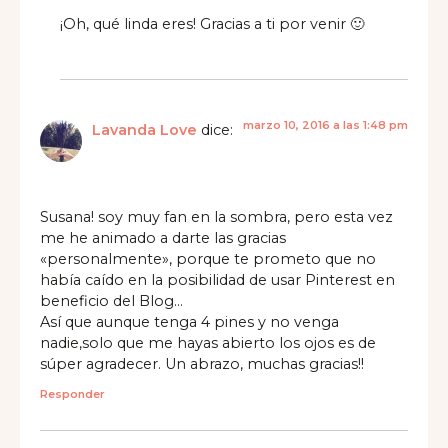
¡Oh, qué linda eres! Gracias a ti por venir 🙂
marzo 10, 2016 a las 1:48 pm
Lavanda Love
dice:
Susana! soy muy fan en la sombra, pero esta vez
me he animado a darte las gracias
«personalmente», porque te prometo que no
había caído en la posibilidad de usar Pinterest en
beneficio del Blog…
Así que aunque tenga 4 pines y no venga
nadie,solo que me hayas abierto los ojos es de
súper agradecer. Un abrazo, muchas gracias!!
Responder