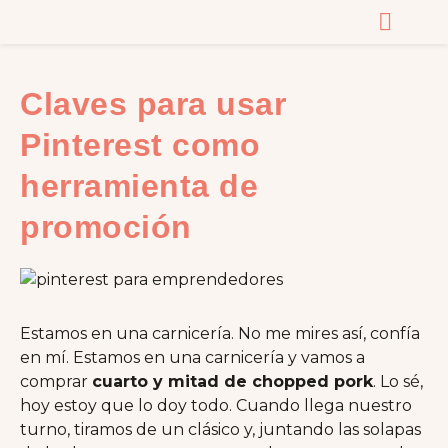
CURSOS Y MASTERC
Claves para usar
Pinterest como
herramienta de
promoción
Estamos en una carnicería. No me mires así, confía
en mí. Estamos en una carnicería y vamos a
comprar
cuarto y mitad de chopped pork
. Lo sé,
hoy estoy que lo doy todo. Cuando llega nuestro
turno, tiramos de un clásico y, juntando las solapas