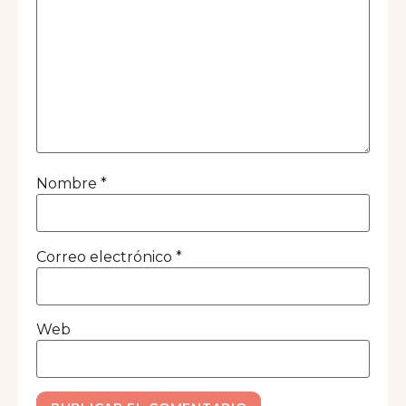
Nombre
*
Correo electrónico
*
Web