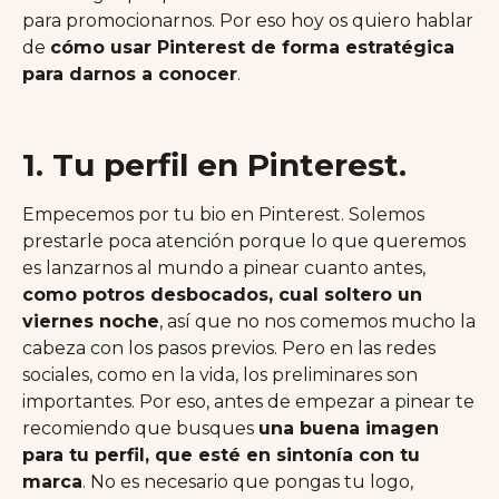
para promocionarnos. Por eso hoy os quiero hablar
de
cómo usar Pinterest de forma estratégica
para darnos a conocer
.
1. Tu perfil en Pinterest.
Empecemos por tu bio en Pinterest. Solemos
prestarle poca atención porque lo que queremos
es lanzarnos al mundo a pinear cuanto antes,
como potros desbocados, cual soltero un
viernes noche
, así que no nos comemos mucho la
cabeza con los pasos previos. Pero en las redes
sociales, como en la vida, los preliminares son
importantes. Por eso, antes de empezar a pinear te
recomiendo que busques
una buena imagen
para tu perfil, que esté en sintonía con tu
marca
. No es necesario que pongas tu logo,