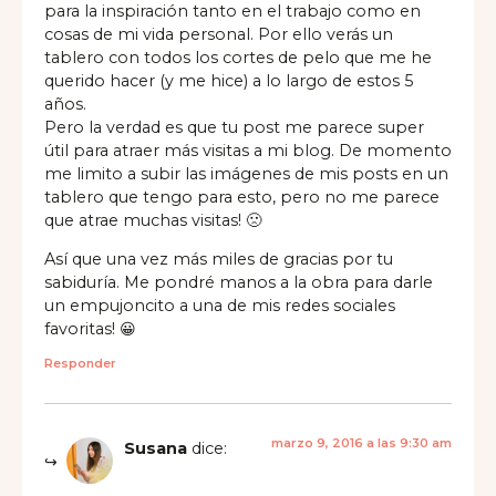
para la inspiración tanto en el trabajo como en
cosas de mi vida personal. Por ello verás un
tablero con todos los cortes de pelo que me he
querido hacer (y me hice) a lo largo de estos 5
años.
Pero la verdad es que tu post me parece super
útil para atraer más visitas a mi blog. De momento
me limito a subir las imágenes de mis posts en un
tablero que tengo para esto, pero no me parece
que atrae muchas visitas! 🙁
Así que una vez más miles de gracias por tu
sabiduría. Me pondré manos a la obra para darle
un empujoncito a una de mis redes sociales
favoritas! 😀
Responder
marzo 9, 2016 a las 9:30 am
Susana
dice: