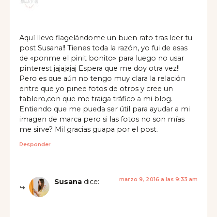
Aquí llevo flagelándome un buen rato tras leer tu
post Susana!! Tienes toda la razón, yo fui de esas
de «ponme el pinit bonito» para luego no usar
pinterest jajajajaj Espera que me doy otra vez!!
Pero es que aún no tengo muy clara la relación
entre que yo pinee fotos de otros y cree un
tablero,con que me traiga tráfico a mi blog.
Entiendo que me pueda ser útil para ayudar a mi
imagen de marca pero si las fotos no son mías
me sirve? Mil gracias guapa por el post.
Responder
marzo 9, 2016 a las 9:33 am
Susana
dice: