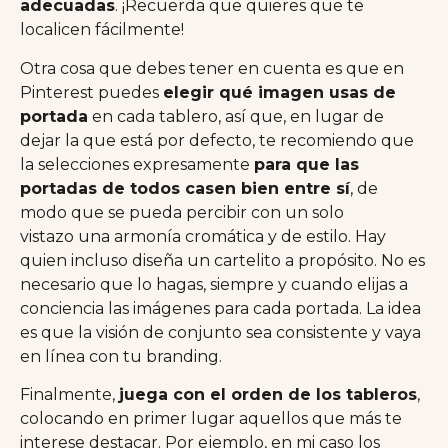
adecuadas
. ¡Recuerda que quieres que te
localicen fácilmente!
Otra cosa que debes tener en cuenta es que en
Pinterest puedes
elegir qué imagen usas de
portada
en cada tablero, así que, en lugar de
dejar la que está por defecto, te recomiendo que
la selecciones expresamente
para que las
portadas de todos casen bien entre sí
, de
modo que se pueda percibir con un solo
vistazo una armonía cromática y de estilo. Hay
quien incluso diseña un cartelito a propósito. No es
necesario que lo hagas, siempre y cuando elijas a
conciencia las imágenes para cada portada. La idea
es que la visión de conjunto sea consistente y vaya
en línea con tu branding.
Finalmente,
juega con el orden de los tableros
,
colocando en primer lugar aquellos que más te
interese destacar. Por ejemplo, en mi caso los