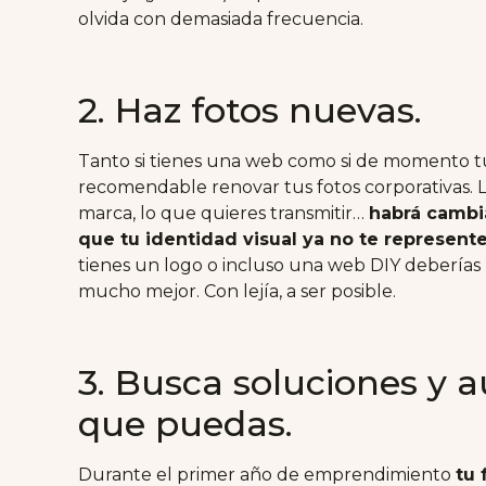
olvida con demasiada frecuencia.
2. Haz fotos nuevas.
Tanto si tienes una web como si de momento tu
recomendable renovar tus fotos corporativas. L
marca, lo que quieres transmitir…
habrá cambi
que tu identidad visual ya no te represent
tienes un logo o incluso una web DIY deberías 
mucho mejor. Con lejía, a ser posible.
3. Busca soluciones y 
que puedas.
Durante el primer año de emprendimiento
tu 