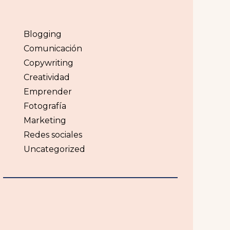
Blogging
Comunicación
Copywriting
Creatividad
Emprender
Fotografía
Marketing
Redes sociales
Uncategorized