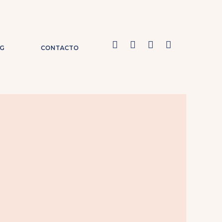
G
CONTACTO