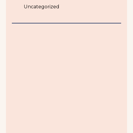
Uncategorized