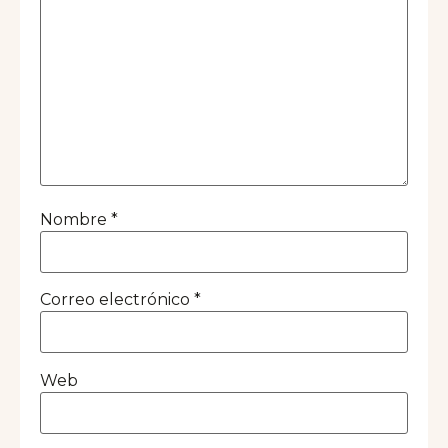
Nombre
*
Correo electrónico
*
Web