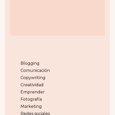
Blogging
Comunicación
Copywriting
Creatividad
Emprender
Fotografía
Marketing
Redes sociales