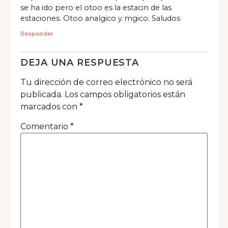
se ha ido pero el otoo es la estacin de las
estaciones. Otoo analgico y mgico. Saludos
Responder
DEJA UNA RESPUESTA
Tu dirección de correo electrónico no será
publicada.
Los campos obligatorios están
marcados con
*
Comentario
*