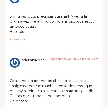
Son unas fotos preciosas Susana!!!! A ver si la
prxima vez me animo con lo analgico que estoy
un poco vaga…
Besotes
Responder
septiembre 30, 2014 a las 10:17 am
Victoria
dice:
Como hecho de menos el "ruido" de las fotos
analgicas, me trae muchos recuerdos, creo que
me voy a animar a salir con la cmara analgica 😉
Gracias por tus post, me encantan!!
Un besote