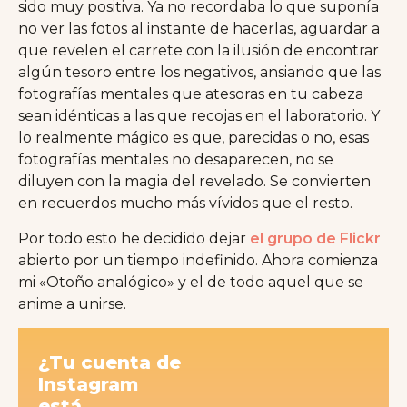
sido muy positiva. Ya no recordaba lo que suponía
no ver las fotos al instante de hacerlas, aguardar a
que revelen el carrete con la ilusión de encontrar
algún tesoro entre los negativos, ansiando que las
fotografías mentales que atesoras en tu cabeza
sean idénticas a las que recojas en el laboratorio. Y
lo realmente mágico es que, parecidas o no, esas
fotografías mentales no desaparecen, no se
diluyen con la magia del revelado. Se convierten
en recuerdos mucho más vívidos que el resto.
Por todo esto he decidido dejar
el grupo de Flickr
abierto por un tiempo indefinido. Ahora comienza
mi «Otoño analógico» y el de todo aquel que se
anime a unirse.
¿Tu cuenta de
Instagram
está