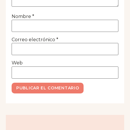
Nombre
*
Correo electrónico
*
Web