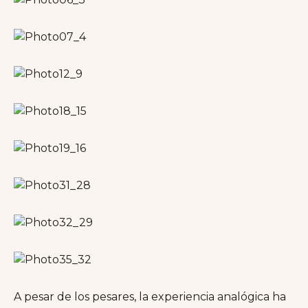
A pesar de los pesares, la experiencia analógica ha