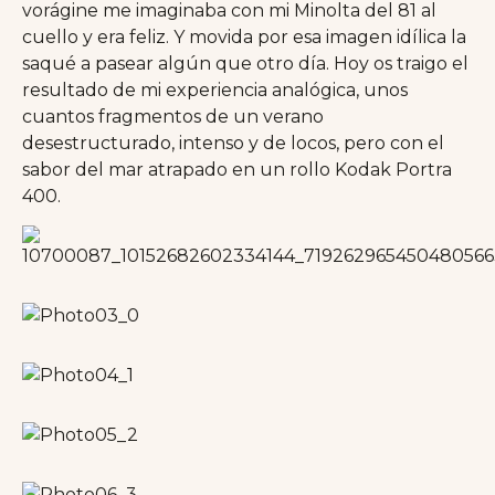
vorágine me imaginaba con mi Minolta del 81 al
cuello y era feliz. Y movida por esa imagen idílica la
saqué a pasear algún que otro día. Hoy os traigo el
resultado de mi experiencia analógica, unos
cuantos fragmentos de un verano
desestructurado, intenso y de locos, pero con el
sabor del mar atrapado en un rollo Kodak Portra
400.