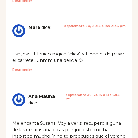
Responder
septiembre 30, 2014 a las 2:43 pm
Mara
dice:
Eso, eso!! El ruido mgico "click" y luego el de pasar
el carrete…Uhmm una delicia 😉
Responder
septiembre 30, 2014 a las 6:14
Ana Mauna
pm
dice:
Me encanta Susana! Voy a ver si recupero alguna
de las cmaras analgicas porque esto me ha
inspirado mucho. Y no te preocupes que el verano