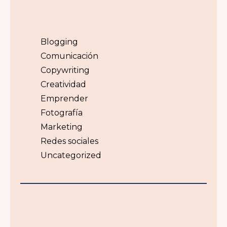
Blogging
Comunicación
Copywriting
Creatividad
Emprender
Fotografía
Marketing
Redes sociales
Uncategorized