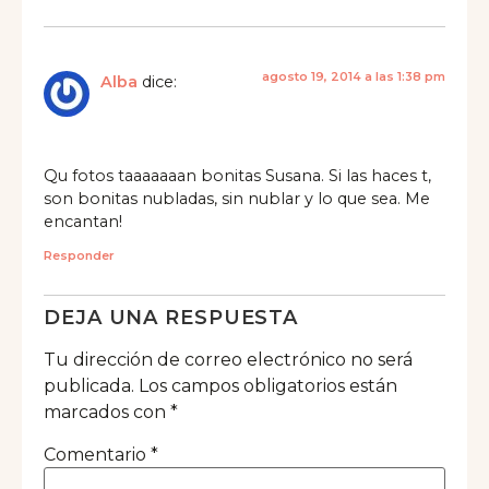
agosto 19, 2014 a las 1:38 pm
Alba
dice:
Qu fotos taaaaaaan bonitas Susana. Si las haces t,
son bonitas nubladas, sin nublar y lo que sea. Me
encantan!
Responder
DEJA UNA RESPUESTA
Tu dirección de correo electrónico no será
publicada.
Los campos obligatorios están
marcados con
*
Comentario
*