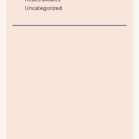
Uncategorized