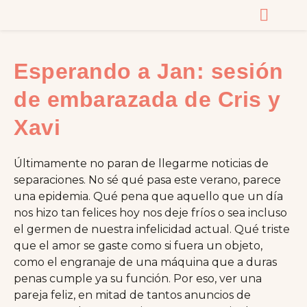
CURSOS Y MASTERC
Esperando a Jan: sesión
de embarazada de Cris y
Xavi
Últimamente no paran de llegarme noticias de
separaciones. No sé qué pasa este verano, parece
una epidemia. Qué pena que aquello que un día
nos hizo tan felices hoy nos deje fríos o sea incluso
el germen de nuestra infelicidad actual. Qué triste
que el amor se gaste como si fuera un objeto,
como el engranaje de una máquina que a duras
penas cumple ya su función. Por eso, ver una
pareja feliz, en mitad de tantos anuncios de