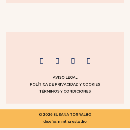
AVISO LEGAL
POLÍTICA DE PRIVACIDAD Y COOKIES
TÉRMINOS Y CONDICIONES
© 2026 SUSANA TORRALBO
diseño: mintha estudio