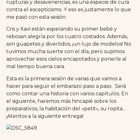
rupturas y desavenencias, es una especie de cura
contra el escepticismo. Y eso es justamente lo que
me pasó con esta sesión.
Cris y Xavi están esperando su primer bebé y
rebosan alegría por los cuatro costados. Además,
son guapetes y divertidos, ¡un lujo de modelos! No
tuvimos mucha suerte con el día, pero supimos
aprovechar esos cielos encapotados y ponerle al
mal tiempo buena cara.
Esta es la primera sesión de varias que vamos a
hacer para seguir el embarazo paso a paso. Será
como contar una historia con varios capítulos. En
el siguiente, haremos más hincapié sobre los
preparativos, la habitación del «petit», su ropita…
¡Atentos a la siguiente entrega!