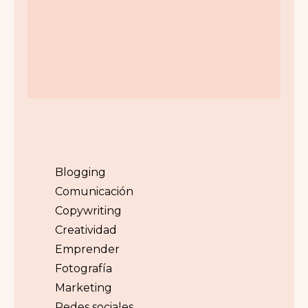
Blogging
Comunicación
Copywriting
Creatividad
Emprender
Fotografía
Marketing
Redes sociales