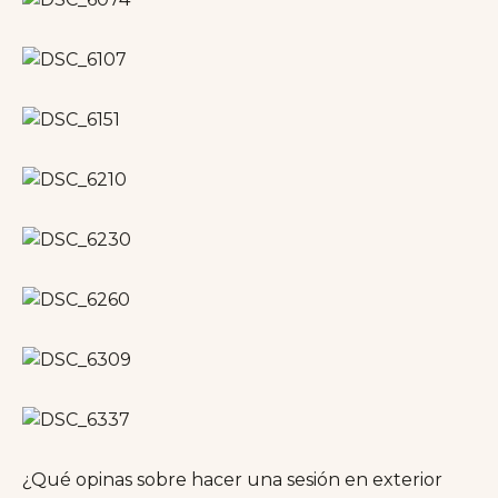
¿Qué opinas sobre hacer una sesión en exterior