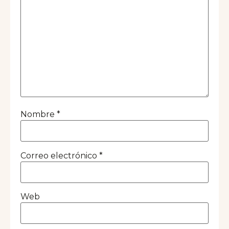
Nombre
*
Correo electrónico
*
Web