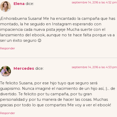
septiembre 14, 2016 a las 4:52 pm
Elena
dice:
¡Enhorabuena Susana! Me ha encantado la campaña que has
montado, la he seguido en Instagram esperando con
impaciencia cada nueva pista jejeje Mucha suerte con el
lanzamiento del ebook, aunque no te hace falta porque va a
ser un éxito seguro 😉
Responder
septiembre 14, 2016 a las 4:53 pm
Mercedes
dice:
Te felicito Susana, por ese hijo tuyo que seguro será
guapisimo. Nunca imaginé el nacimiento de un hijo así, :)… de
divertido. Te felicito por tu campaña, por tu gran
personalidad y por tu manera de hacer las cosas. Muchas
gracias por todo lo que compartes !Me voy a ver el ebook!
Responder