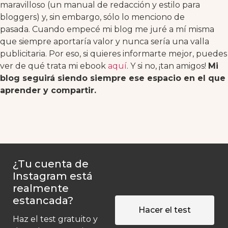
maravilloso (un manual de redacción y estilo para
bloggers) y, sin embargo, sólo lo menciono de
pasada. Cuando empecé mi blog me juré a mí misma
que siempre aportaría valor y nunca sería una valla
publicitaria. Por eso, si quieres informarte mejor, puedes
ver de qué trata mi ebook
aquí
. Y si no, ¡tan amigos!
Mi
blog seguirá siendo siempre ese espacio en el que
aprender y compartir.
¿Tu cuenta de
Instagram está
realmente
estancada?
Hacer el test
Haz el test gratuito y