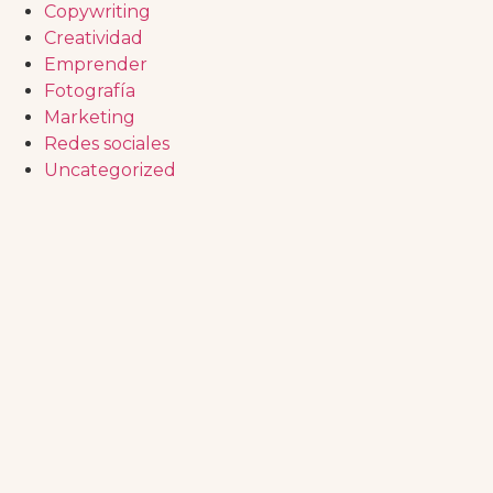
Copywriting
Creatividad
Emprender
Fotografía
Marketing
Redes sociales
Uncategorized