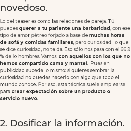
novedoso.
Lo del teaser es como las relaciones de pareja. Tú
puedes
querer a tu pariente una barbaridad
, con ese
tipo de amor pétreo forjado a base de
muchas horas
de sofá y comidas familiares
, pero curiosidad, lo que
se dice curiosidad, no te da. Eso sólo nos pasa con el 99,9
% de lo hombres. Vamos,
con aquellos con los que no
hemos compartido cama y mantel
. Pues en
publicidad sucede lo mismo: si quieres sembrar la
curiosidad no puedes hacerlo con algo que todo el
mundo conoce. Por eso, esta técnica suele emplearse
para
crear expectación sobre un producto o
servicio nuevo
.
2. Dosificar la información.