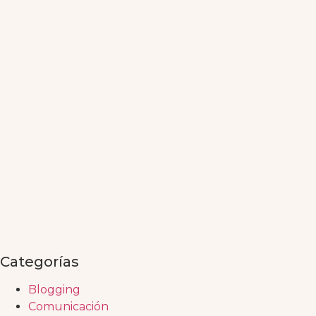
Categorías
Blogging
Comunicación