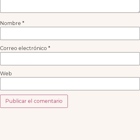
Nombre
*
Correo electrónico
*
Web