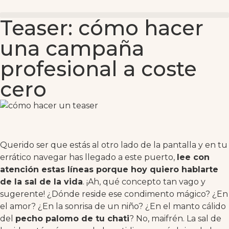
Teaser: cómo hacer
una campaña
profesional a coste
cero
Querido ser que estás al otro lado de la pantalla y en tu
errático navegar has llegado a este puerto,
lee con
atención estas líneas porque hoy quiero hablarte
de la sal de la vida
. ¡Ah, qué concepto tan vago y
sugerente! ¿Dónde reside ese condimento mágico? ¿En
el amor? ¿En la sonrisa de un niño? ¿En el manto cálido
del
pecho palomo de tu chati
? No, maifrén. La sal de