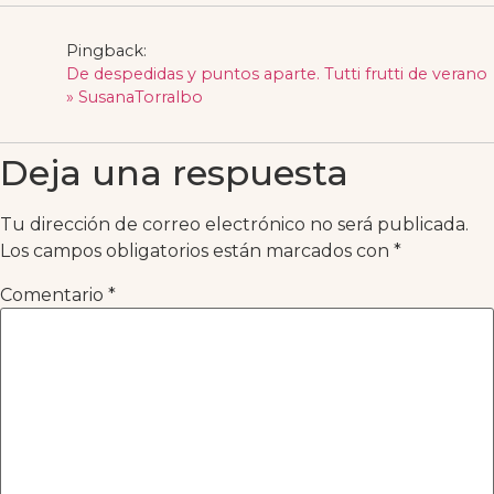
Pingback:
De despedidas y puntos aparte. Tutti frutti de verano
» SusanaTorralbo
Deja una respuesta
Tu dirección de correo electrónico no será publicada.
Los campos obligatorios están marcados con
*
Comentario
*