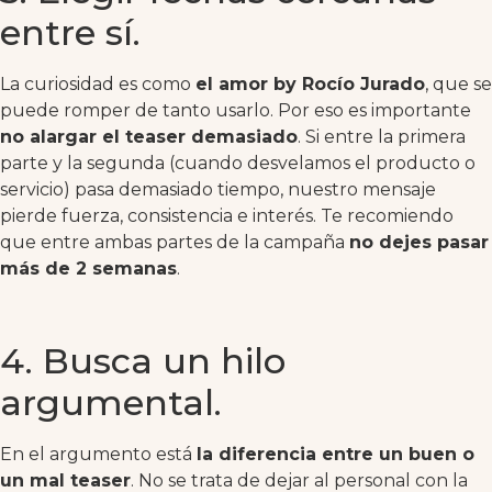
entre sí.
La curiosidad es como
el amor by Rocío Jurado
, que se
puede romper de tanto usarlo. Por eso es importante
no alargar el teaser demasiado
. Si entre la primera
parte y la segunda (cuando desvelamos el producto o
servicio) pasa demasiado tiempo, nuestro mensaje
pierde fuerza, consistencia e interés. Te recomiendo
que entre ambas partes de la campaña
no dejes pasar
más de 2 semanas
.
4. Busca un hilo
argumental.
En el argumento está
la diferencia entre un buen o
un mal teaser
. No se trata de dejar al personal con la