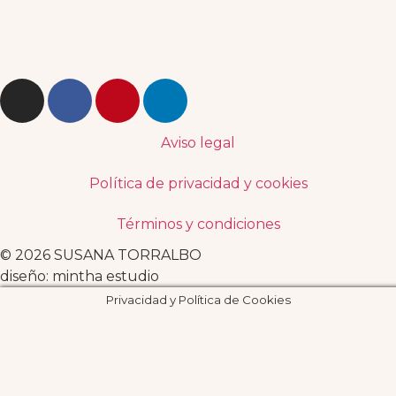
Aviso legal
Política de privacidad y cookies
Términos y condiciones
© 2026 SUSANA TORRALBO
diseño: mintha estudio
Privacidad y Política de Cookies