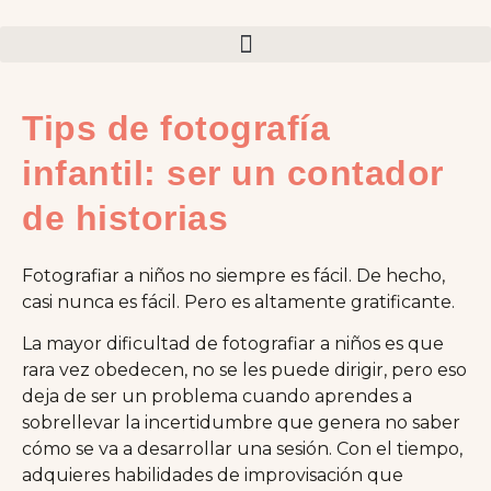
Tips de fotografía
infantil: ser un contador
de historias
Fotografiar a niños no siempre es fácil. De hecho,
casi nunca es fácil. Pero es altamente gratificante.
La mayor dificultad de fotografiar a niños es que
rara vez obedecen, no se les puede dirigir, pero eso
deja de ser un problema cuando aprendes a
sobrellevar la incertidumbre que genera no saber
cómo se va a desarrollar una sesión. Con el tiempo,
adquieres habilidades de improvisación que