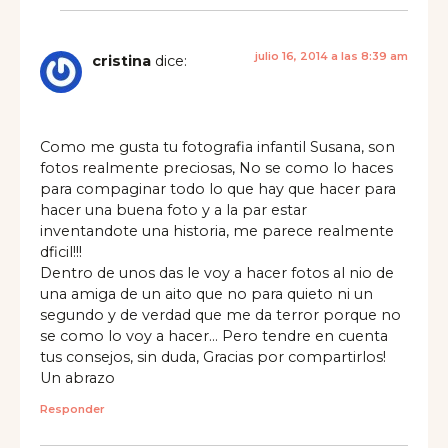
julio 16, 2014 a las 8:39 am
cristina
dice:
Como me gusta tu fotografia infantil Susana, son
fotos realmente preciosas, No se como lo haces
para compaginar todo lo que hay que hacer para
hacer una buena foto y a la par estar
inventandote una historia, me parece realmente
dficil!!!
Dentro de unos das le voy a hacer fotos al nio de
una amiga de un aito que no para quieto ni un
segundo y de verdad que me da terror porque no
se como lo voy a hacer… Pero tendre en cuenta
tus consejos, sin duda, Gracias por compartirlos!
Un abrazo
Responder