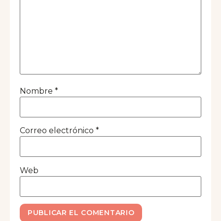
Nombre
*
Correo electrónico
*
Web