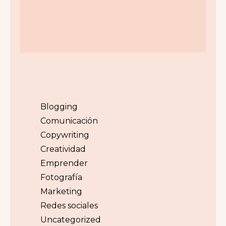
Blogging
Comunicación
Copywriting
Creatividad
Emprender
Fotografía
Marketing
Redes sociales
Uncategorized