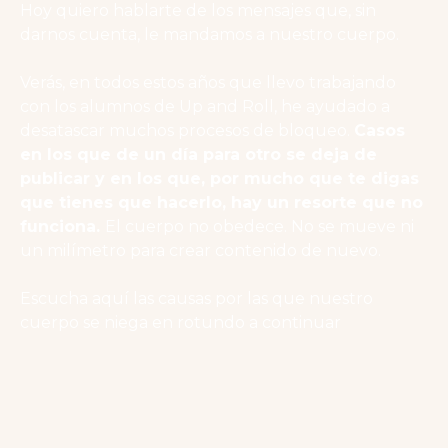
Hoy quiero hablarte de los mensajes que, sin
darnos cuenta, le mandamos a nuestro cuerpo.
Verás, en todos estos años que llevo trabajando
con los alumnos de Up and Roll, he ayudado a
desatascar muchos procesos de bloqueo.
Casos
en los que de un día para otro se deja de
publicar y en los que, por mucho que te digas
que tienes que hacerlo, hay un resorte que no
funciona.
El cuerpo no obedece. No se mueve ni
un milímetro para crear contenido de nuevo.
Escucha aquí las causas por las que nuestro
cuerpo se niega en rotundo a continuar