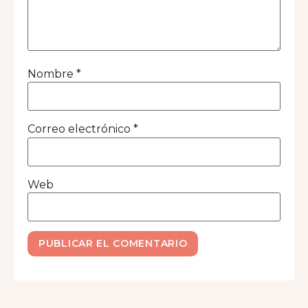
Nombre
*
Correo electrónico
*
Web