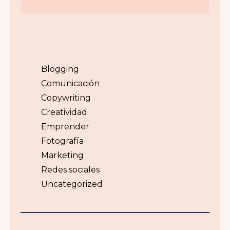
Blogging
Comunicación
Copywriting
Creatividad
Emprender
Fotografía
Marketing
Redes sociales
Uncategorized