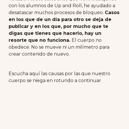
con los alumnos de Up and Roll, he ayudado a
desatascar muchos procesos de bloqueo.
Casos
en los que de un día para otro se deja de
publicar y en los que, por mucho que te
digas que tienes que hacerlo, hay un
resorte que no funciona.
El cuerpo no
obedece. No se mueve ni un milímetro para
crear contenido de nuevo.
Escucha aquí las causas por las que nuestro
cuerpo se niega en rotundo a continuar