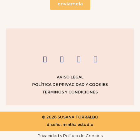
envíamela
AVISO LEGAL
POLÍTICA DE PRIVACIDAD Y COOKIES
TÉRMINOS Y CONDICIONES
© 2026 SUSANA TORRALBO
diseño: mintha estudio
Privacidad y Política de Cookies