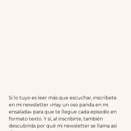
Si lo tuyo es leer más que escuchar, inscríbete
en mi newsletter «Hay un oso panda en mi
ensalada» para que te llegue cada episodio en
formato texto. Y sí, al inscribirte, también
descubrirás por qué mi newsletter se llama así