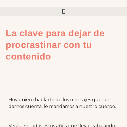
La clave para dejar de
procrastinar con tu
contenido
Hoy quiero hablarte de los mensajes que, sin
darnos cuenta, le mandamos a nuestro cuerpo.
Verás, en todos estos años que llevo trabajando