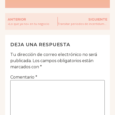
ANTERIOR
SIGUIENTE
«Lo que ya no» en tu negocio
Transitar periodos de incertidumbre en tu negocio
DEJA UNA RESPUESTA
Tu dirección de correo electrónico no será
publicada.
Los campos obligatorios están
marcados con
*
Comentario
*