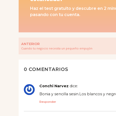
Haz el test gratuito y descubre en 2 mi
pasando con tu cuenta.
ANTERIOR
Cuando tu negocio necesita un pequeño empujón
0 COMENTARIOS
Conchi Narvez
dice:
Bonia y sencilla sesin.Los blancos y ne
Responder