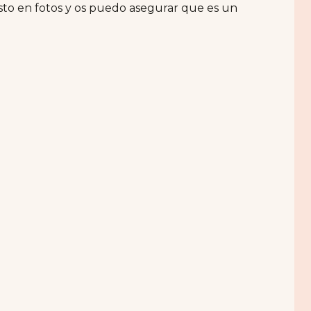
isto en fotos y os puedo asegurar que es un