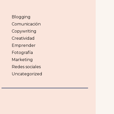
Blogging
Comunicación
Copywriting
Creatividad
Emprender
Fotografía
Marketing
Redes sociales
Uncategorized