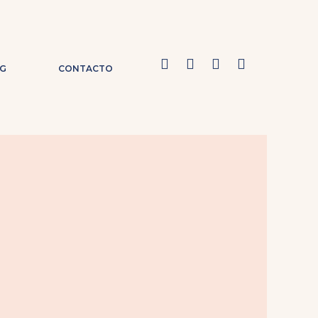
G
CONTACTO