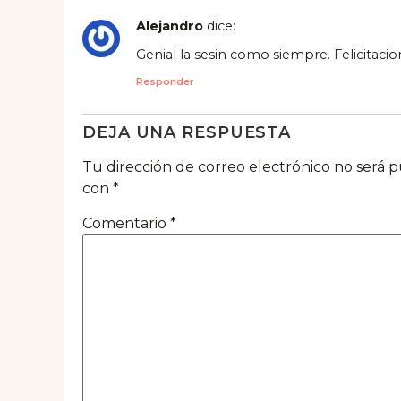
Alejandro
dice:
Genial la sesin como siempre. Felicitaci
Responder
DEJA UNA RESPUESTA
Tu dirección de correo electrónico no será p
con
*
Comentario
*