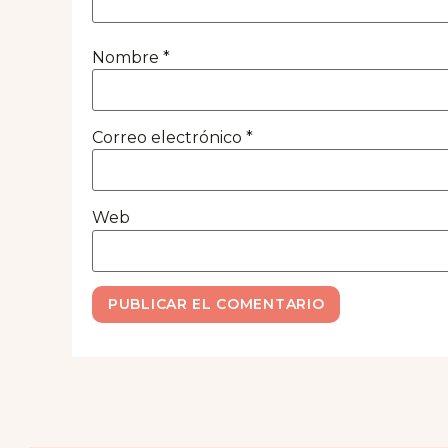
Nombre
*
Correo electrónico
*
Web