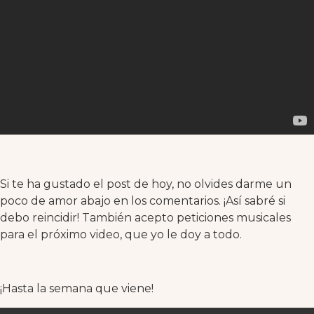
Si te ha gustado el post de hoy, no olvides darme un
poco de amor abajo en los comentarios. ¡Así sabré si
debo reincidir! También acepto peticiones musicales
para el próximo video, que yo le doy a todo.
¡Hasta la semana que viene!