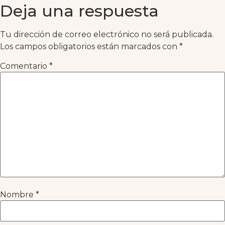
Deja una respuesta
Tu dirección de correo electrónico no será publicada.
Los campos obligatorios están marcados con
*
Comentario
*
Nombre
*