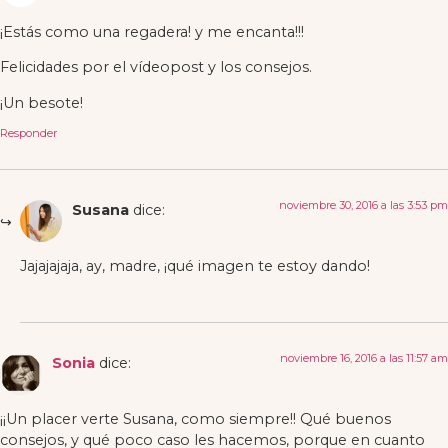
¡Estás como una regadera! y me encanta!!!
Felicidades por el vídeopost y los consejos.
¡Un besote!
Responder
noviembre 30, 2016 a las 3:53 pm
Susana
dice:
Jajajajaja, ay, madre, ¡qué imagen te estoy dando!
noviembre 16, 2016 a las 11:57 am
Sonia
dice:
¡¡Un placer verte Susana, como siempre!! Qué buenos
consejos, y qué poco caso les hacemos, porque en cuanto