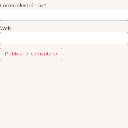
Correo electrónico
*
Web