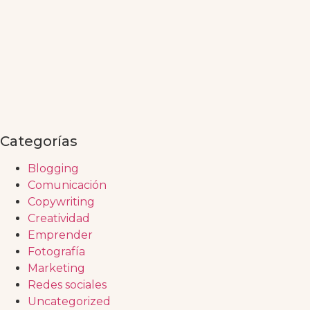
Categorías
Blogging
Comunicación
Copywriting
Creatividad
Emprender
Fotografía
Marketing
Redes sociales
Uncategorized