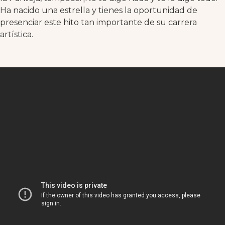
Ha nacido una estrella y tienes la oportunidad de
presenciar este hito tan importante de su carrera
artística.