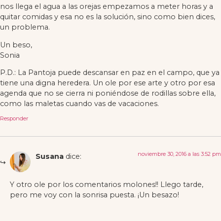
nos llega el agua a las orejas empezamos a meter horas y a
quitar comidas y esa no es la solución, sino como bien dices,
un problema.
Un beso,
Sonia
P.D.: La Pantoja puede descansar en paz en el campo, que ya
tiene una digna heredera. Un ole por ese arte y otro por esa
agenda que no se cierra ni poniéndose de rodillas sobre ella,
como las maletas cuando vas de vacaciones.
Responder
noviembre 30, 2016 a las 3:52 pm
Susana
dice:
Y otro ole por los comentarios molones!! Llego tarde,
pero me voy con la sonrisa puesta. ¡Un besazo!